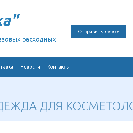
ка"
Отправить заявку
азовых расходных
ставка
Новости
Контакты
ДЕЖДА ДЛЯ КОСМЕТОЛ