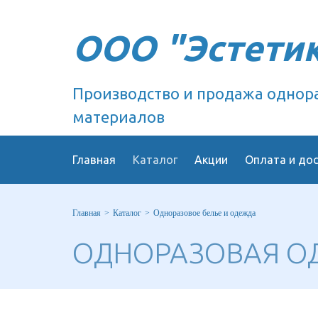
ООО "Эстети
Производство и продажа однор
материалов
Главная
Каталог
Акции
Оплата и до
Главная
Каталог
Одноразовое белье и одежда
ОДНОРАЗОВАЯ О