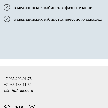
в медицинских кабинетах физиотерапии
в медицинских кабинетах лечебного массажа
+7 987-290-01-75
+7 987-188-11-75
estet-kaz@inbox.ru
whatsapp
vk
instagram