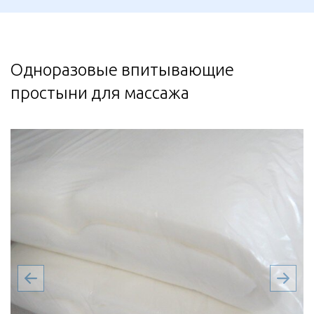
Одноразовые впитывающие
простыни для массажа