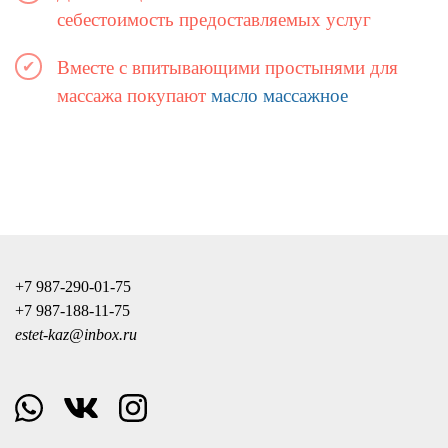
себестоимость предоставляемых услуг
Вместе с впитывающими простынями для
массажа покупают
масло массажное
+7 987-290-01-75
+7 987-188-11-75
estet-kaz@inbox.ru
whatsapp
vk
instagram