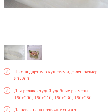
На стандартную кушетку идеален размер
80х200
Для релакс студий удобные размеры
160х200, 160х210, 160х230, 160х250
Дешевая цена позволит снизить