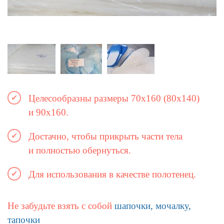
Целесообразны размеры 70х160 (80х140)
и 90х160.
Достачно, чтобы прикрыть части тела
и полностью обернуться.
Для использования в качестве полотенец.
Не забудьте взять с собой
шапочки, мочалку,
тапочки