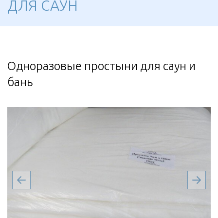
ДЛЯ САУН
Одноразовые простыни для саун и
бань