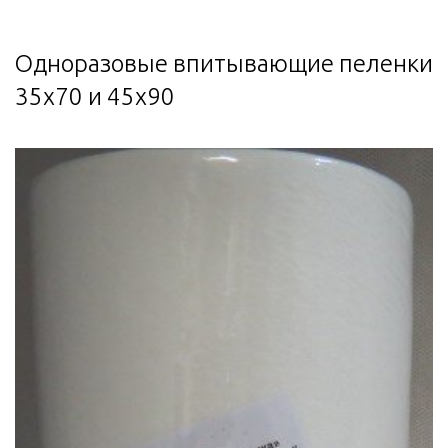
Одноразовые впитывающие пеленки
35х70 и 45х90