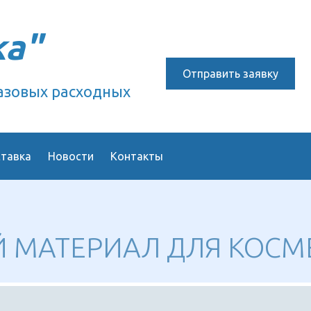
ка"
Отправить заявку
азовых расходных
ставка
Новости
Контакты
 МАТЕРИАЛ ДЛЯ КОСМ