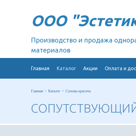
ООО "Эстети
Производство и продажа однор
материалов
Главная
Каталог
Акции
Оплата и до
Главная
Каталог
Салоны красоты
СОПУТСТВУЮЩИЙ